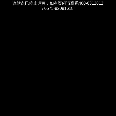
该站点已停止运营，如有疑问请联系400-6312812
/ 0573-82081618