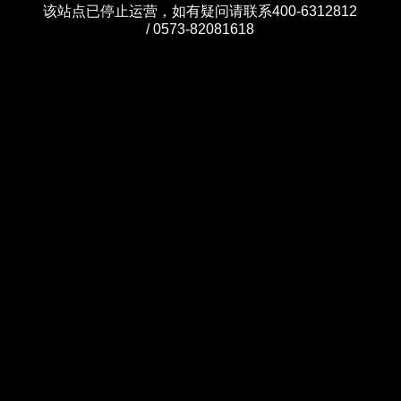
该站点已停止运营，如有疑问请联系400-6312812
/ 0573-82081618