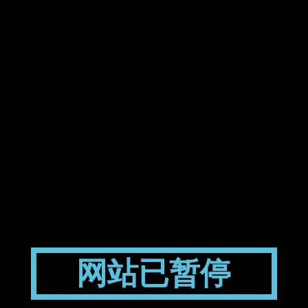
网站已暂停