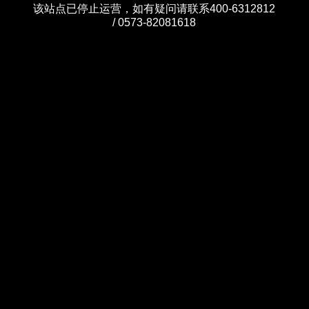
该站点已停止运营，如有疑问请联系400-6312812
/ 0573-82081618