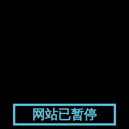
网站已暂停